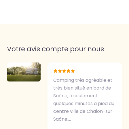
Votre avis compte pour nous
Camping très agréable et
très bien situé en bord de
Saône, à seulement
quelques minutes à pied du
centre ville de Chalon-sur-
Saône.…