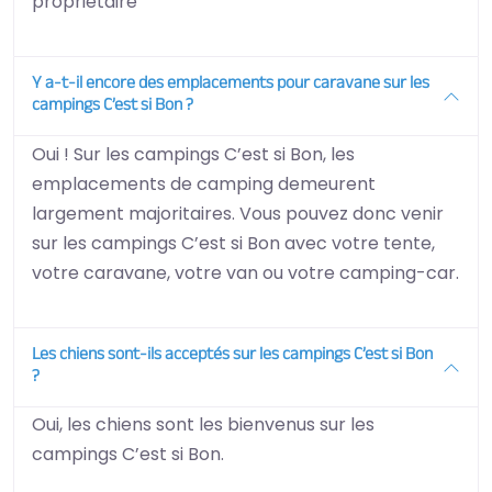
propriétaire
Y a-t-il encore des emplacements pour caravane sur les
campings C’est si Bon ?
Oui ! Sur les campings C’est si Bon, les
emplacements de camping demeurent
largement majoritaires. Vous pouvez donc venir
sur les campings C’est si Bon avec votre tente,
votre caravane, votre van ou votre camping-car.
Les chiens sont-ils acceptés sur les campings C’est si Bon
?
Oui, les chiens sont les bienvenus sur les
campings C’est si Bon.