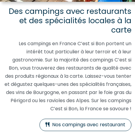
Des campings avec restaurants
et des spécialités locales à la
carte
Les campings en France C’est si Bon portent un
intérêt tout particulier à leur terroir et à leur
gastronomie. Sur la majorité des campings C’est si
Bon, vous trouverez des restaurants de qualité avec
des produits régionaux à la carte. Laissez-vous tenter
et dégustez quelques-unes des spécialités françaises,
des vins de Bourgogne, en passant par le foie gras du
Périgord ou les ravioles des Alpes. Sur les campings
C’est si Bon, la France se savoure !
Nos campings avec restaurant