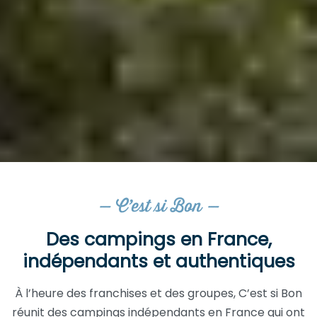
— C’est si Bon —
Des campings en France,
indépendants et authentiques
À l’heure des franchises et des groupes, C’est si Bon
réunit des campings indépendants en France qui ont