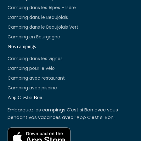
Camping dans les Alpes – Isère
Camping dans le Beaujolais
Camping dans le Beaujolais Vert
Camping en Bourgogne
Nos campings
Camping dans les vignes
Camping pour le vélo
Camping avec restaurant
Camping avec piscine
App C’est si Bon
Embarquez les campings C’est si Bon avec vous
pendant vos vacances avec l’App C’est si Bon.