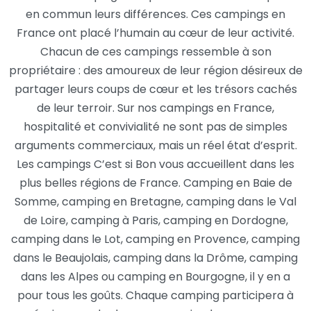
en commun leurs différences. Ces campings en
France ont placé l’humain au cœur de leur activité.
Chacun de ces campings ressemble à son
propriétaire : des amoureux de leur région désireux de
partager leurs coups de cœur et les trésors cachés
de leur terroir. Sur nos campings en France,
hospitalité et convivialité ne sont pas de simples
arguments commerciaux, mais un réel état d’esprit.
Les campings C’est si Bon vous accueillent dans les
plus belles régions de France. Camping en Baie de
Somme, camping en Bretagne, camping dans le Val
de Loire, camping à Paris, camping en Dordogne,
camping dans le Lot, camping en Provence, camping
dans le Beaujolais, camping dans la Drôme, camping
dans les Alpes ou camping en Bourgogne, il y en a
pour tous les goûts. Chaque camping participera à