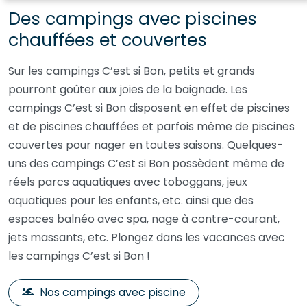
Des campings avec piscines
chauffées et couvertes
Sur les campings C’est si Bon, petits et grands
pourront goûter aux joies de la baignade. Les
campings C’est si Bon disposent en effet de piscines
et de piscines chauffées et parfois même de piscines
couvertes pour nager en toutes saisons. Quelques-
uns des campings C’est si Bon possèdent même de
réels parcs aquatiques avec toboggans, jeux
aquatiques pour les enfants, etc. ainsi que des
espaces balnéo avec spa, nage à contre-courant,
jets massants, etc. Plongez dans les vacances avec
les campings C’est si Bon !
Nos campings avec piscine