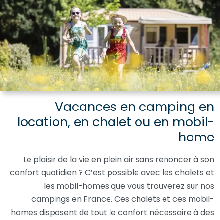
Vacances en camping en
location, en chalet ou en mobil-
home
Le plaisir de la vie en plein air sans renoncer à son
confort quotidien ? C’est possible avec les chalets et
les mobil-homes que vous trouverez sur nos
campings en France. Ces chalets et ces mobil-
homes disposent de tout le confort nécessaire à des