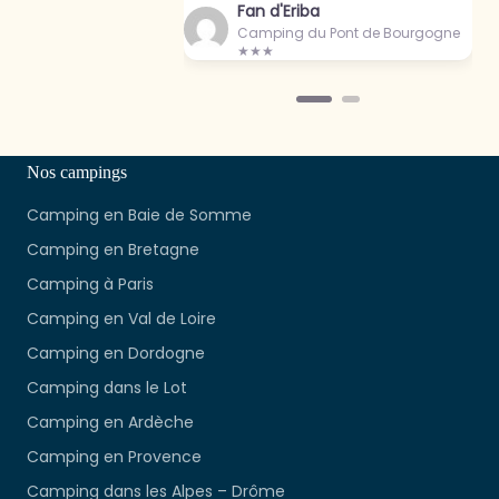
Fan d'Eriba
Camping du Pont de Bourgogne
★★★
Nos campings
Camping en Baie de Somme
Camping en Bretagne
Camping à Paris
Camping en Val de Loire
Camping en Dordogne
Camping dans le Lot
Camping en Ardèche
Camping en Provence
Camping dans les Alpes – Drôme