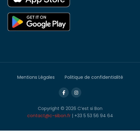
Mentions Légales
Politique de confidentialité
Copyright © 2026 C’est si Bon
contact@c-sibon.fr
| +33 5 53 56 94 64