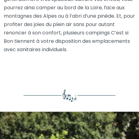
pourrez ainsi camper au bord de la Loire, face aux
montagnes des Alpes ou à l’abri d’une pinède. Et, pour
profiter des joies du plein air sans pour autant
renoncer à son confort, plusieurs campings C’est si
Bon tiennent à votre disposition des emplacements
avec sanitaires individuels.