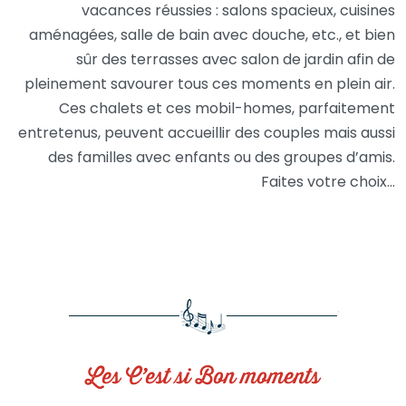
vacances réussies : salons spacieux, cuisines
aménagées, salle de bain avec douche, etc., et bien
sûr des terrasses avec salon de jardin afin de
pleinement savourer tous ces moments en plein air.
Ces chalets et ces mobil-homes, parfaitement
entretenus, peuvent accueillir des couples mais aussi
des familles avec enfants ou des groupes d’amis.
Faites votre choix…
Les C’est si Bon moments