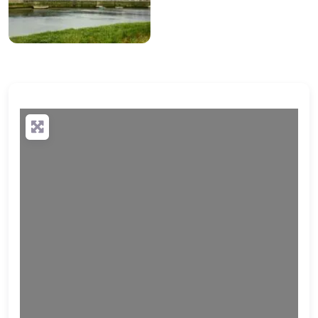
Wird geladen …