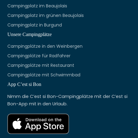
Campingplatz im Beaujolais
Campingplatz im grünen Beaujolais
Campingplatz in Burgund
Unsere Campingplätze
Campingplätze in den Weinbergen
Campingplätze für Radfahrer
Campingplätze mit Restaurant
Campingplätze mit Schwimmbad
App C’est si Bon
Nimm die C’est si Bon-Campingplätze mit der C’est si
Bon-App mit in den Urlaub.