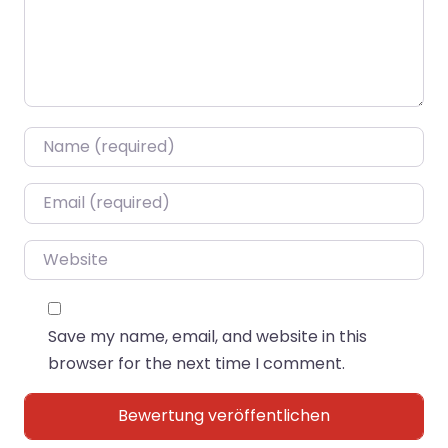
Name
*
Email
*
Website
Save my name, email, and website in this
browser for the next time I comment.