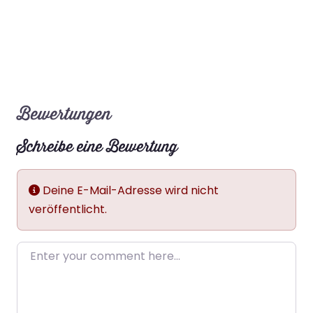
Bewertungen
Schreibe eine Bewertung
Deine E-Mail-Adresse wird nicht
veröffentlicht.
Enter your comment here…