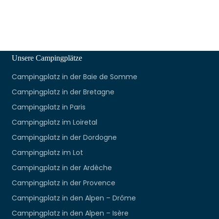
Unsere Campingplätze
Campingplatz in der Baie de Somme
Campingplatz in der Bretagne
Campingplatz in Paris
Campingplatz im Loiretal
Campingplatz in der Dordogne
Campingplatz im Lot
Campingplatz in der Ardèche
Campingplatz in der Provence
Campingplatz in den Alpen – Drôme
Campingplatz in den Alpen – Isère