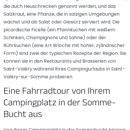
die auch Heuschrecken genannt werden, und das
Salzkraut, eine Pflanze, die in salzigen Umgebungen
wächst und als Salat oder Gewürz serviert wird. Die
picardische Ficelle (ein Pfannkuchen mit weißem
Schinken, Champignons und Sahne) oder der
Rührkuchen (eine Art Brioche mit hoher, zylindrischer
Form) sind zwei der typischen Rezepte der Region. Sie
können sie in den Restaurants und Brasserien von
Saint-Valéry während Ihres Campingurlaubs in Saint-
Valéry-sur-Somme probieren.
Eine Fahrradtour von Ihrem
Campingplatz in der Somme-
Bucht aus
Von Ihrem Campingplatz in der Sommebucht können