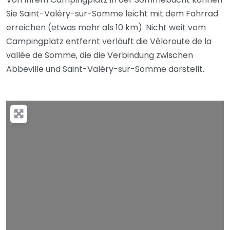
Sie Saint-Valéry-sur-Somme leicht mit dem Fahrrad
erreichen (etwas mehr als 10 km). Nicht weit vom
Campingplatz entfernt verläuft die Véloroute de la
vallée de Somme, die die Verbindung zwischen
Abbeville und Saint-Valéry-sur-Somme darstellt.
Wird geladen …