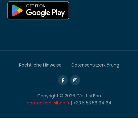
Rechtliche Hinweise
Datenschutzerklärung
Copyright © 2026 C’est si Bon
contact@c-sibon.fr
| +33 5 53 56 94 64