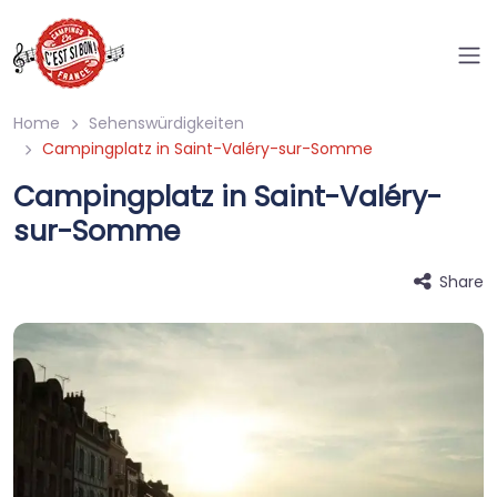
Home
Sehenswürdigkeiten
Campingplatz in Saint-Valéry-sur-Somme
Campingplatz in Saint-Valéry-
sur-Somme
Share