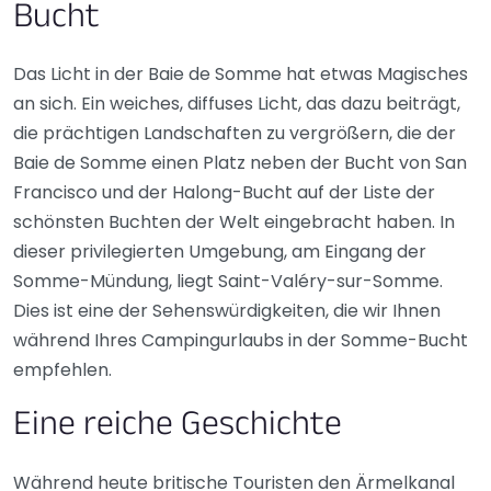
Bucht
Das Licht in der Baie de Somme hat etwas Magisches
an sich. Ein weiches, diffuses Licht, das dazu beiträgt,
die prächtigen Landschaften zu vergrößern, die der
Baie de Somme einen Platz neben der Bucht von San
Francisco und der Halong-Bucht auf der Liste der
schönsten Buchten der Welt eingebracht haben. In
dieser privilegierten Umgebung, am Eingang der
Somme-Mündung, liegt Saint-Valéry-sur-Somme.
Dies ist eine der Sehenswürdigkeiten, die wir Ihnen
während Ihres Campingurlaubs in der Somme-Bucht
empfehlen.
Eine reiche Geschichte
Während heute britische Touristen den Ärmelkanal