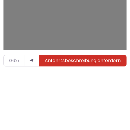
Gib deinen Standort ein.
Anfahrtsbeschreibung anfordern