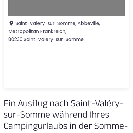
Saint-Valery-sur-Somme, Abbeville,
Metropolitan Frankreich
,
80230
Saint-Valery-sur-Somme
Ein Ausflug nach Saint-Valéry-
sur-Somme während Ihres
Campingurlaubs in der Somme-