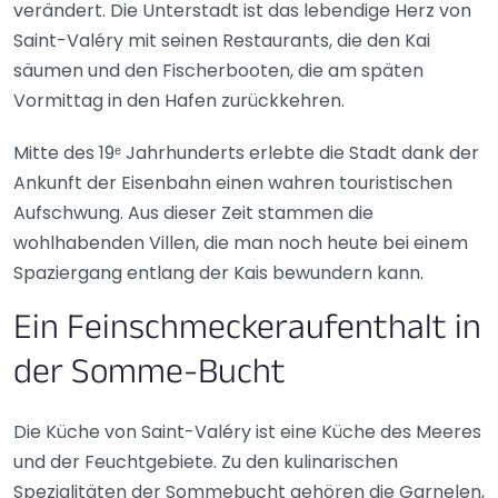
verändert. Die Unterstadt ist das lebendige Herz von
Saint-Valéry mit seinen Restaurants, die den Kai
säumen und den Fischerbooten, die am späten
Vormittag in den Hafen zurückkehren.
Mitte des 19ᵉ Jahrhunderts erlebte die Stadt dank der
Ankunft der Eisenbahn einen wahren touristischen
Aufschwung. Aus dieser Zeit stammen die
wohlhabenden Villen, die man noch heute bei einem
Spaziergang entlang der Kais bewundern kann.
Ein Feinschmeckeraufenthalt in
der Somme-Bucht
Die Küche von Saint-Valéry ist eine Küche des Meeres
und der Feuchtgebiete. Zu den kulinarischen
Spezialitäten der Sommebucht gehören die Garnelen,