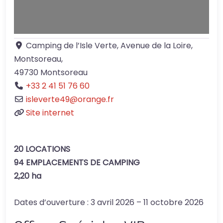
Camping de l’Isle Verte, Avenue de la Loire,
Montsoreau
,
49730
Montsoreau
+33 2 41 51 76 60
isleverte49
@
orange.fr
Site internet
20 LOCATIONS
94 EMPLACEMENTS DE CAMPING
2,20 ha
Dates d’ouverture : 3 avril 2026 – 11 octobre 2026