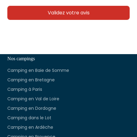
Nos campings
Camping en Baie de Somme
Camping en Bretagne
Camping à Paris
Camping en Val de Loire
Camping en Dordogne
Camping dans le Lot
Camping en Ardèche
Camping en Provence