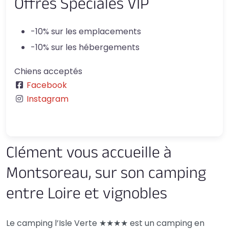
Offres Spéciales VIP
-10% sur les emplacements
-10% sur les hébergements
Chiens acceptés
Facebook
Instagram
Clément vous accueille à
Montsoreau, sur son camping
entre Loire et vignobles
Le camping l’Isle Verte ★★★★ est un camping en