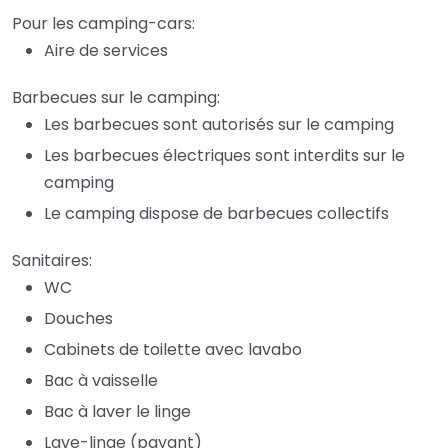
Pour les camping-cars:
Aire de services
Barbecues sur le camping:
Les barbecues sont autorisés sur le camping
Les barbecues électriques sont interdits sur le
camping
Le camping dispose de barbecues collectifs
Sanitaires:
WC
Douches
Cabinets de toilette avec lavabo
Bac à vaisselle
Bac à laver le linge
Lave-linge (payant)