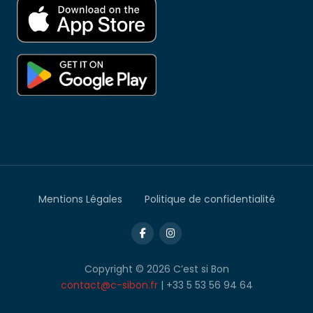
Mentions Légales
Politique de confidentialité
Copyright © 2026 C’est si Bon
contact@c-sibon.fr
| +33 5 53 56 94 64