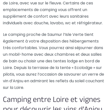
de Loire, avec vue sur le fleuve. Certains de ces
emplacements de camping vous offrent un
supplément de confort avec leurs sanitaires
individuels avec douche, lavabo, wc et réfrigérateur.
Le camping proche de Saumur l’Isle Verte tient
également à votre disposition des hébergements
très confortables. Vous pourrez ainsi séjourner dans
un mobil-home avec deux chambres et deux salles
de bain ou choisir une des tentes lodge en bord de
Loire. Depuis la terrasse de la tente « Ecolodge » sur
pilotis, vous aurez l’occasion de savourer un verre de
vin d’Anjou en admirant les reflets du soleil couchant
sur la Loire.
Camping entre Loire et vignes