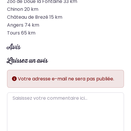
Zoo de Doué la Fontaine 33 km
Chinon 20 km
Château de Brezé 15 km
Angers 74 km
Tours 65 km
Avis
Laissez un avis
Votre adresse e-mail ne sera pas publiée.
Saisissez votre commentaire ici…