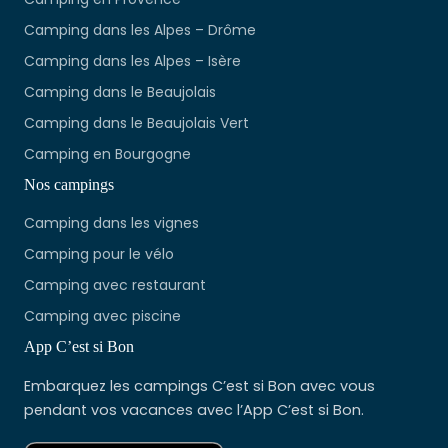
Camping dans les Alpes – Drôme
Camping dans les Alpes – Isère
Camping dans le Beaujolais
Camping dans le Beaujolais Vert
Camping en Bourgogne
Nos campings
Camping dans les vignes
Camping pour le vélo
Camping avec restaurant
Camping avec piscine
App C’est si Bon
Embarquez les campings C’est si Bon avec vous
pendant vos vacances avec l’App C’est si Bon.