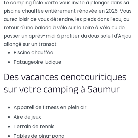
Le camping l'Isle Verte vous invite à plonger dans sa
piscine chauffée entièrement rénovée en 2026. Vous
aurez loisir de vous détendre, les pieds dans l'eau, au
retour d'une balade à vélo sur la Loire à Vélo ou de
passer un après-midi à profiter du doux soleil d'Anjou
allongé sur un transat.
Piscine chauffée
Pataugeoire ludique
Des vacances oenotouritiques
sur votre camping à Saumur
Appareil de fitness en plein air
Aire de jeux
Terrain de tennis
Tables de ping-pong