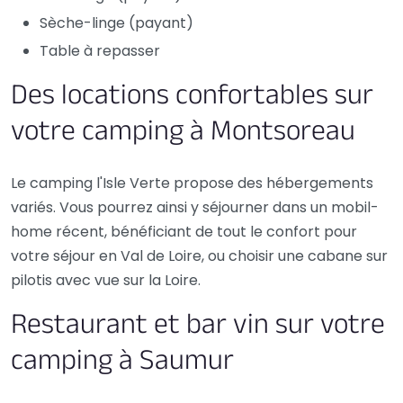
Sèche-linge (payant)
Table à repasser
Des locations confortables sur
votre camping à Montsoreau
Le camping l'Isle Verte propose des hébergements
variés. Vous pourrez ainsi y séjourner dans un mobil-
home récent, bénéficiant de tout le confort pour
votre séjour en Val de Loire, ou choisir une cabane sur
pilotis avec vue sur la Loire.
Restaurant et bar vin sur votre
camping à Saumur