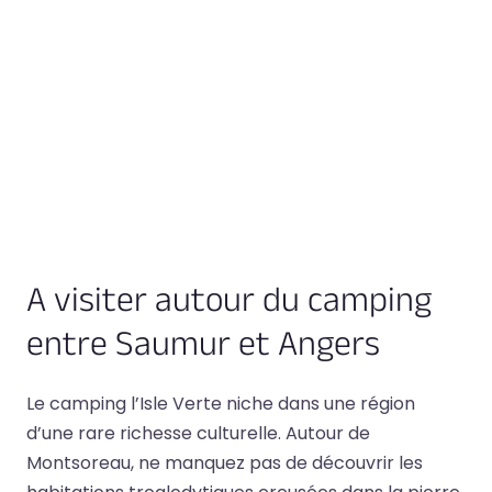
A visiter autour du camping
entre Saumur et Angers
Le camping l’Isle Verte niche dans une région
d’une rare richesse culturelle. Autour de
Montsoreau, ne manquez pas de découvrir les