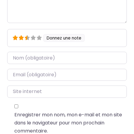
Donnez une note
Name
*
Email
*
Site internet
Enregistrer mon nom, mon e-mail et mon site
dans le navigateur pour mon prochain
commentaire.