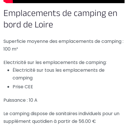
Emplacements de camping en
bord de Loire
Superficie moyenne des emplacements de camping :
100 m²
Electricité sur les emplacements de camping:
Électricité sur tous les emplacements de
camping
Prise CEE
Puissance : 10 A
Le camping dispose de sanitaires individuels pour un
supplément quotidien à partir de 56.00 €