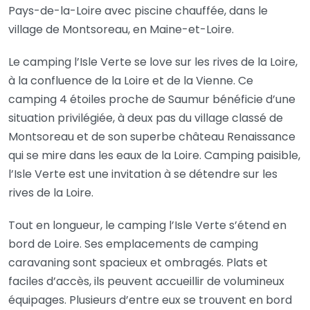
Pays-de-la-Loire avec piscine chauffée, dans le
village de Montsoreau, en Maine-et-Loire.
Le camping l’Isle Verte se love sur les rives de la Loire,
à la confluence de la Loire et de la Vienne. Ce
camping 4 étoiles proche de Saumur bénéficie d’une
situation privilégiée, à deux pas du village classé de
Montsoreau et de son superbe château Renaissance
qui se mire dans les eaux de la Loire. Camping paisible,
l’Isle Verte est une invitation à se détendre sur les
rives de la Loire.
Tout en longueur, le camping l’Isle Verte s’étend en
bord de Loire. Ses emplacements de camping
caravaning sont spacieux et ombragés. Plats et
faciles d’accès, ils peuvent accueillir de volumineux
équipages. Plusieurs d’entre eux se trouvent en bord