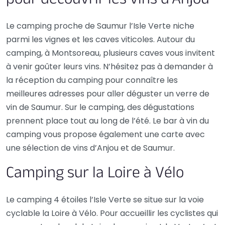
pour découvrir les vins d’Anjou
Le camping proche de Saumur l’Isle Verte niche
parmi les vignes et les caves viticoles. Autour du
camping, à Montsoreau, plusieurs caves vous invitent
à venir goûter leurs vins. N’hésitez pas à demander à
la réception du camping pour connaître les
meilleures adresses pour aller déguster un verre de
vin de Saumur. Sur le camping, des dégustations
prennent place tout au long de l’été. Le bar à vin du
camping vous propose également une carte avec
une sélection de vins d’Anjou et de Saumur.
Camping sur la Loire à Vélo
Le camping 4 étoiles l’Isle Verte se situe sur la voie
cyclable la Loire à Vélo. Pour accueillir les cyclistes qui