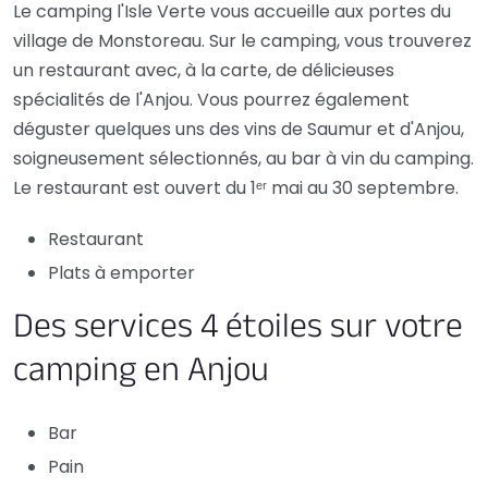
Le camping l'Isle Verte vous accueille aux portes du
village de Monstoreau. Sur le camping, vous trouverez
un restaurant avec, à la carte, de délicieuses
spécialités de l'Anjou. Vous pourrez également
déguster quelques uns des vins de Saumur et d'Anjou,
soigneusement sélectionnés, au bar à vin du camping.
Le restaurant est ouvert du 1ᵉʳ mai au 30 septembre.
Restaurant
Plats à emporter
Des services 4 étoiles sur votre
camping en Anjou
Bar
Pain