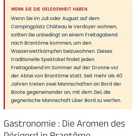
WENN SIE DIE GELEGENHEIT HABEN
Wenn Sie im Juli oder August auf dem
Campingplatz Château le Verdoyer wohnen,
sollten Sie unbedingt an einem Freitagabend
nach Brantôme kommen, um den
Wasserwettkämpfen beizuwohnen. Dieses
traditionelle Spektakel findet jeden
Freitagabend im Sommer auf der Dronne vor
der Abtei von Brantôme statt. Seit mehr als 40
Jahren treten zwei Mannschaften an Bord der
Boote gegeneinander an, mit dem Ziel, die
gegnerische Mannschaft über Bord zu werfen.
Gastronomie : Die Aromen des