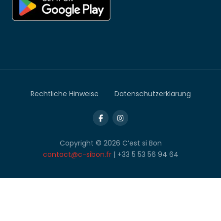
Rechtliche Hinweise
Datenschutzerklärung
Copyright © 2026 C’est si Bon
contact@c-sibon.fr
| +33 5 53 56 94 64