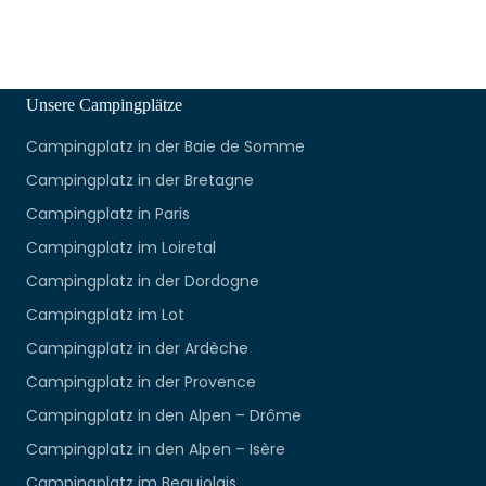
Unsere Campingplätze
Campingplatz in der Baie de Somme
Campingplatz in der Bretagne
Campingplatz in Paris
Campingplatz im Loiretal
Campingplatz in der Dordogne
Campingplatz im Lot
Campingplatz in der Ardèche
Campingplatz in der Provence
Campingplatz in den Alpen – Drôme
Campingplatz in den Alpen – Isère
Campingplatz im Beaujolais