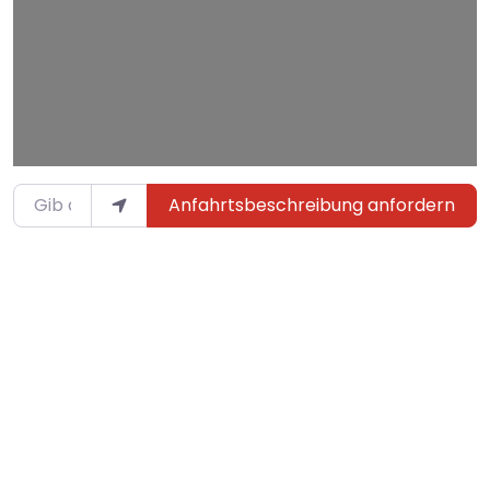
Gib deinen Standort ein.
Anfahrtsbeschreibung anfordern