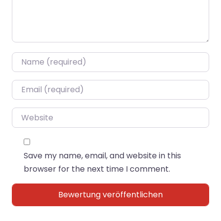
Name
*
Email
*
Website
Save my name, email, and website in this
browser for the next time I comment.