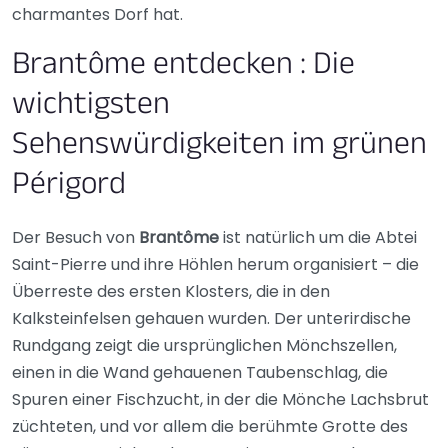
charmantes Dorf hat.
Brantôme entdecken : Die
wichtigsten
Sehenswürdigkeiten im grünen
Périgord
Der Besuch von
Brantôme
ist natürlich um die Abtei
Saint-Pierre und ihre Höhlen herum organisiert – die
Überreste des ersten Klosters, die in den
Kalksteinfelsen gehauen wurden. Der unterirdische
Rundgang zeigt die ursprünglichen Mönchszellen,
einen in die Wand gehauenen Taubenschlag, die
Spuren einer Fischzucht, in der die Mönche Lachsbrut
züchteten, und vor allem die berühmte Grotte des