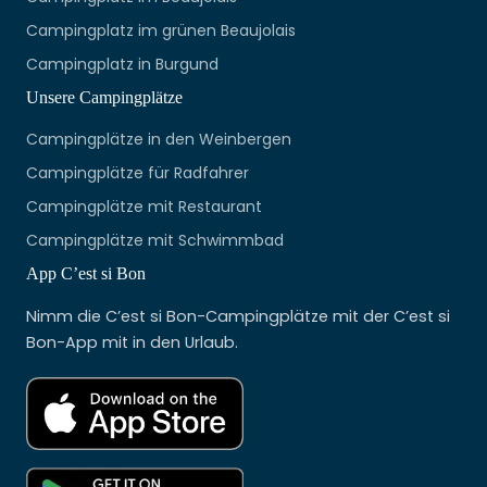
Campingplatz im grünen Beaujolais
Campingplatz in Burgund
Unsere Campingplätze
Campingplätze in den Weinbergen
Campingplätze für Radfahrer
Campingplätze mit Restaurant
Campingplätze mit Schwimmbad
App C’est si Bon
Nimm die C’est si Bon-Campingplätze mit der C’est si
Bon-App mit in den Urlaub.