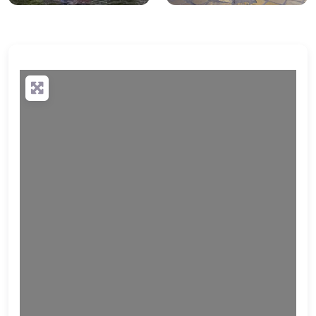
Wird geladen …