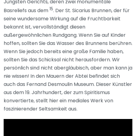
Jüngsten Gerichts, deren zwei monumentale
15
Basreliefs aus dem
. Der St. Sicarius Brunnen, der für
seine wundersame Wirkung auf die Fruchtbarkeit
bekannt ist, vervollständigt diesen
außergewöhnlichen Rundgang. Wenn Sie auf Kinder
hoffen, sollten Sie das Wasser des Brunnens berühren.
Wenn Sie jedoch bereits eine große Familie haben,
sollten Sie das Schicksal nicht herausfordern. Wir
persönlich sind nicht abergläubisch, aber man kann ja
nie wissen! In den Mauern der Abtei befindet sich
auch das Fernand Desmoulin Museum. Dieser Künstler
aus dem 19. Jahrhundert, der zum Spiritismus
konvertierte, stellt hier ein mediales Werk von
faszinierender Seltsamkeit aus.