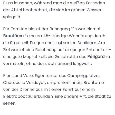
Fluss lauschen, während man die weißen Fassaden
der Abtei beobachtet, die sich im grünen Wasser
spiegeln.
Für Familien bietet der Rundgang “Es war einmal…
Brantôme
” eine ca. 1,5-stündige Wanderung durch
die Stadt mit Fragen und illustrierten Schildern. Am
Ziel wartet eine Belohnung auf die jungen Entdecker –
eine gute Möglichkeit, die Geschichte des
Périgord
zu
vermitteln, ohne dass sich jemand langweilt.
Floris und Véro, Eigentümer des Campingplatzes
Château le Verdoyer, empfehlen Ihnen, Brantôme
von der Dronne aus mit einer Fahrt auf einem
Elektroboot zu erkunden. Eine andere Art, die Stadt zu
sehen.