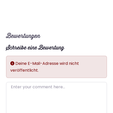
Bewertungen
Schreibe eine Bewertung
Deine E-Mail-Adresse wird nicht
veröffentlicht.
Enter your comment here…