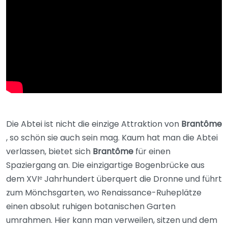
Die Abtei ist nicht die einzige Attraktion von
Brantôme
, so schön sie auch sein mag. Kaum hat man die Abtei
verlassen, bietet sich
Brantôme
für einen
Spaziergang an. Die einzigartige Bogenbrücke aus
dem XVIᵉ Jahrhundert überquert die Dronne und führt
zum Mönchsgarten, wo Renaissance-Ruheplätze
einen absolut ruhigen botanischen Garten
umrahmen. Hier kann man verweilen, sitzen und dem