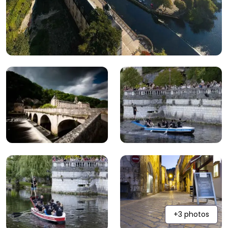
+3 photos