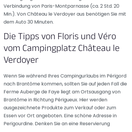
Verbindung von Paris-Montparnasse (ca. 2 Std. 20
Min.). Von Château le Verdoyer aus benötigen Sie mit
dem Auto 30 Minuten.
Die Tipps von Floris und Véro
vom Campingplatz Château le
Verdoyer
Wenn Sie während Ihres Campingurlaubs im Périgord
nach Brantôme kommen, sollten Sie auf jeden Fall die
Ferme Auberge de Faye liegt am Ortsausgang von
Brantôme in Richtung Périgueux. Hier werden
ausgezeichnete Produkte zum Verkauf oder zum
Essen vor Ort angeboten. Eine schöne Adresse in
Perigourdine. Denken Sie an eine Reservierung