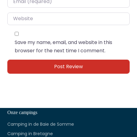
Website
Save my name, email, and website in this
browser for the next time I comment.
Onze campings
Camping in de Baie de Somme
Camping in Bretagne