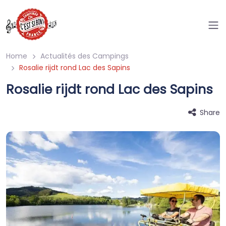
Home
Actualités des Campings
Rosalie rijdt rond Lac des Sapins
Rosalie rijdt rond Lac des Sapins
Share