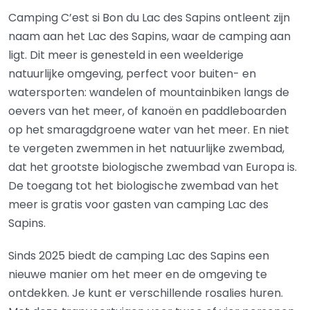
Camping C’est si Bon du Lac des Sapins ontleent zijn
naam aan het Lac des Sapins, waar de camping aan
ligt. Dit meer is genesteld in een weelderige
natuurlijke omgeving, perfect voor buiten- en
watersporten: wandelen of mountainbiken langs de
oevers van het meer, of kanoën en paddleboarden
op het smaragdgroene water van het meer. En niet
te vergeten zwemmen in het natuurlijke zwembad,
dat het grootste biologische zwembad van Europa is.
De toegang tot het biologische zwembad van het
meer is gratis voor gasten van camping Lac des
Sapins.
Sinds 2025 biedt de camping Lac des Sapins een
nieuwe manier om het meer en de omgeving te
ontdekken. Je kunt er verschillende rosalies huren.