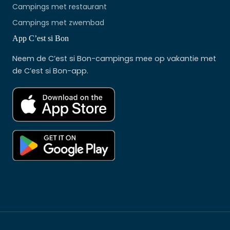
Campings met restaurant
Campings met zwembad
App C’est si Bon
Neem de C’est si Bon-campings mee op vakantie met
de C’est si Bon-app.