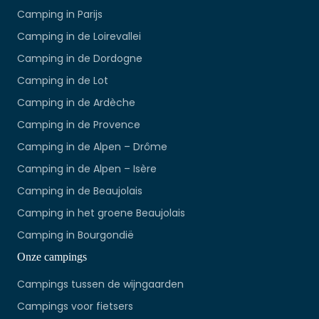
Camping in Parijs
Camping in de Loirevallei
Camping in de Dordogne
Camping in de Lot
Camping in de Ardèche
Camping in de Provence
Camping in de Alpen – Drôme
Camping in de Alpen – Isère
Camping in de Beaujolais
Camping in het groene Beaujolais
Camping in Bourgondië
Onze campings
Campings tussen de wijngaarden
Campings voor fietsers