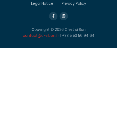
Legal Notice
Privacy Policy
Copyright © 2026 C’est si Bon
contact@c-sibon.fr
| +33 5 53 56 94 64