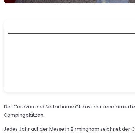
Der Caravan and Motorhome Club ist der renommierteste 
Campingplätzen.
Jedes Jahr auf der Messe in Birmingham zeichnet der C