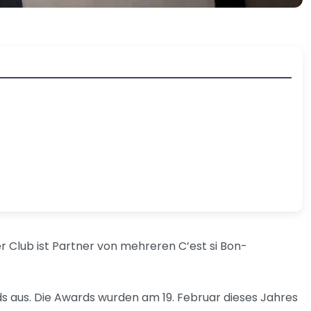
r Club ist Partner von mehreren C’est si Bon-
s aus. Die Awards wurden am 19. Februar dieses Jahres