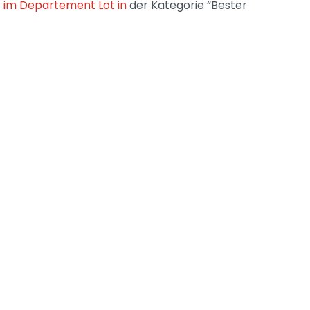
r im Departement Lot in
der Kategorie “Bester