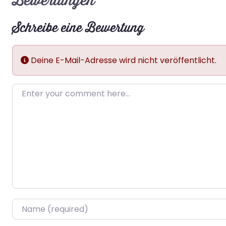
Bewertungen
Schreibe eine Bewertung
Deine E-Mail-Adresse wird nicht veröffentlicht.
Enter your comment here…
Name
*