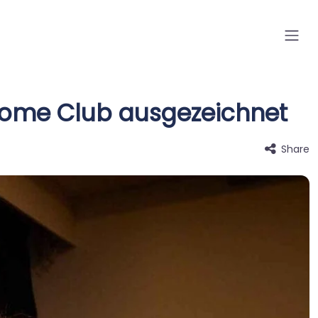
ome Club ausgezeichnet
Share