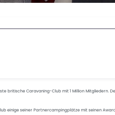
britische Caravaning-Club mit 1 Million Mitgliedern. De
lub einige seiner Partnercampingplätze mit seinen Award