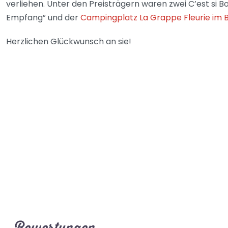
verliehen. Unter den Preisträgern waren zwei C’est si
Empfang” und der
Campingplatz La Grappe Fleurie im Be
Herzlichen Glückwunsch an sie!