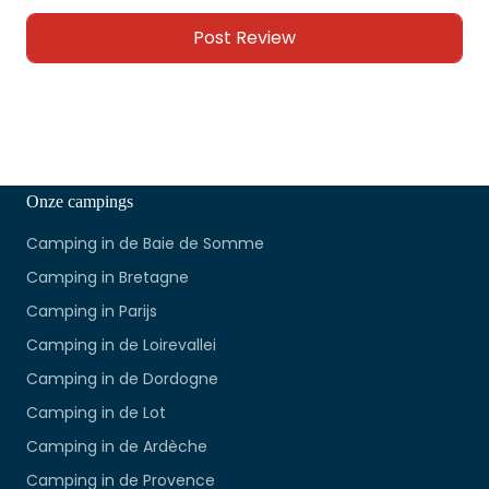
Onze campings
Camping in de Baie de Somme
Camping in Bretagne
Camping in Parijs
Camping in de Loirevallei
Camping in de Dordogne
Camping in de Lot
Camping in de Ardèche
Camping in de Provence