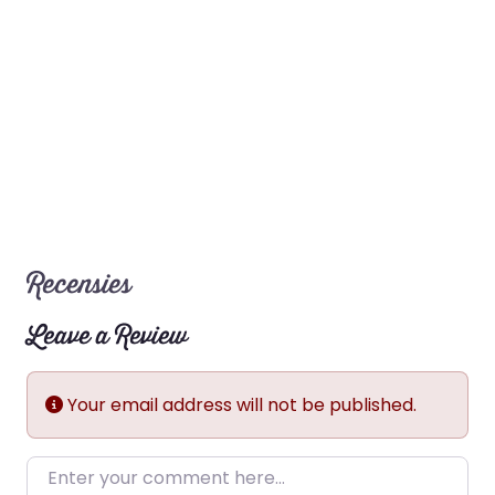
Recensies
Leave a Review
Your email address will not be published.
Enter your comment here…