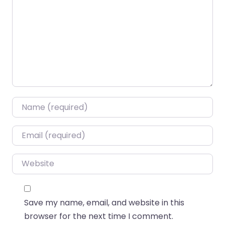
Name
*
Email
*
Website
Save my name, email, and website in this
browser for the next time I comment.