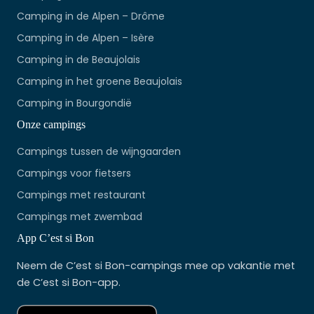
Camping in de Alpen – Drôme
Camping in de Alpen – Isère
Camping in de Beaujolais
Camping in het groene Beaujolais
Camping in Bourgondië
Onze campings
Campings tussen de wijngaarden
Campings voor fietsers
Campings met restaurant
Campings met zwembad
App C’est si Bon
Neem de C’est si Bon-campings mee op vakantie met
de C’est si Bon-app.